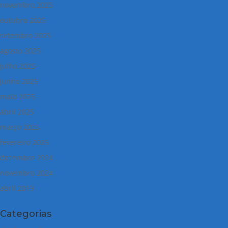
novembro 2025
outubro 2025
setembro 2025
agosto 2025
julho 2025
junho 2025
maio 2025
abril 2025
março 2025
fevereiro 2025
dezembro 2024
novembro 2024
abril 2019
Categorias