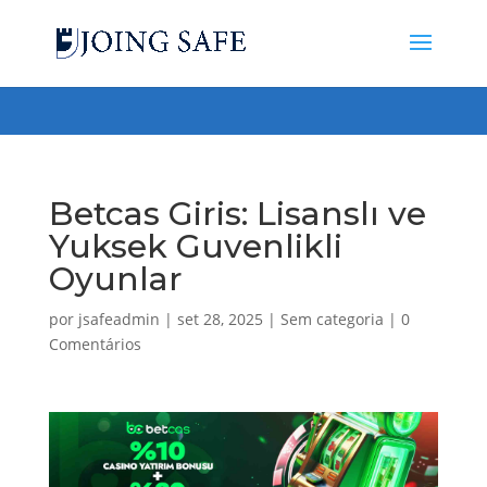
google-site-verification=k2ZPfbxMbvaOT-
Q2zkfloBBd6eBBU1CX1FjdBfz0vq8
Betcas Giris: Lisanslı ve
Yuksek Guvenlikli
Oyunlar
por
jsafeadmin
|
set 28, 2025
|
Sem categoria
|
0
Comentários