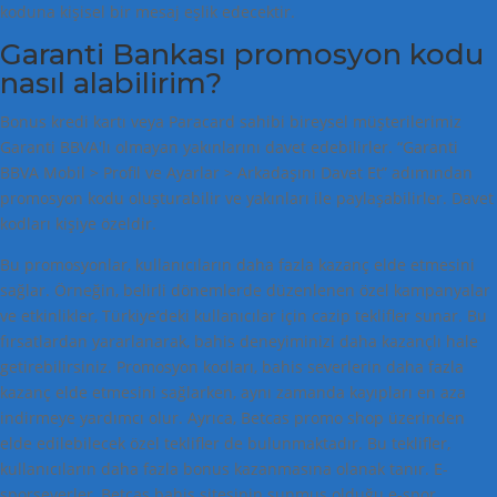
koduna kişisel bir mesaj eşlik edecektir.
Garanti Bankası promosyon kodu
nasıl alabilirim?
Bonus kredi kartı veya Paracard sahibi bireysel müşterilerimiz
Garanti BBVA'lı olmayan yakınlarını davet edebilirler. “Garanti
BBVA Mobil > Profil ve Ayarlar > Arkadaşını Davet Et” adımından
promosyon kodu oluşturabilir ve yakınları ile paylaşabilirler. Davet
kodları kişiye özeldir.
Bu promosyonlar, kullanıcıların daha fazla kazanç elde etmesini
sağlar. Örneğin, belirli dönemlerde düzenlenen özel kampanyalar
ve etkinlikler, Türkiye’deki kullanıcılar için cazip teklifler sunar. Bu
fırsatlardan yararlanarak, bahis deneyiminizi daha kazançlı hale
getirebilirsiniz. Promosyon kodları, bahis severlerin daha fazla
kazanç elde etmesini sağlarken, aynı zamanda kayıpları en aza
indirmeye yardımcı olur. Ayrıca, Betcas promo shop üzerinden
elde edilebilecek özel teklifler de bulunmaktadır. Bu teklifler,
kullanıcıların daha fazla bonus kazanmasına olanak tanır. E-
sporseverler, Betcas bahis sitesinin sunmuş olduğu e-spor