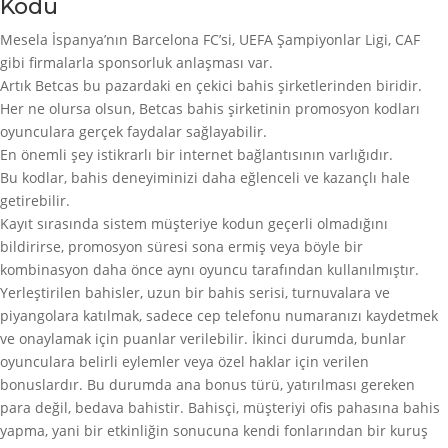
Kodu
Mesela İspanya’nın Barcelona FC’si, UEFA Şampiyonlar Ligi, CAF
gibi firmalarla sponsorluk anlaşması var.
Artık Betcas bu pazardaki en çekici bahis şirketlerinden biridir.
Her ne olursa olsun, Betcas bahis şirketinin promosyon kodları
oyunculara gerçek faydalar sağlayabilir.
En önemli şey istikrarlı bir internet bağlantısının varlığıdır.
Bu kodlar, bahis deneyiminizi daha eğlenceli ve kazançlı hale
getirebilir.
Kayıt sırasında sistem müşteriye kodun geçerli olmadığını
bildirirse, promosyon süresi sona ermiş veya böyle bir
kombinasyon daha önce aynı oyuncu tarafından kullanılmıştır.
Yerleştirilen bahisler, uzun bir bahis serisi, turnuvalara ve
piyangolara katılmak, sadece cep telefonu numaranızı kaydetmek
ve onaylamak için puanlar verilebilir. İkinci durumda, bunlar
oyunculara belirli eylemler veya özel haklar için verilen
bonuslardır. Bu durumda ana bonus türü, yatırılması gereken
para değil, bedava bahistir. Bahisçi, müşteriyi ofis pahasına bahis
yapma, yani bir etkinliğin sonucuna kendi fonlarından bir kuruş