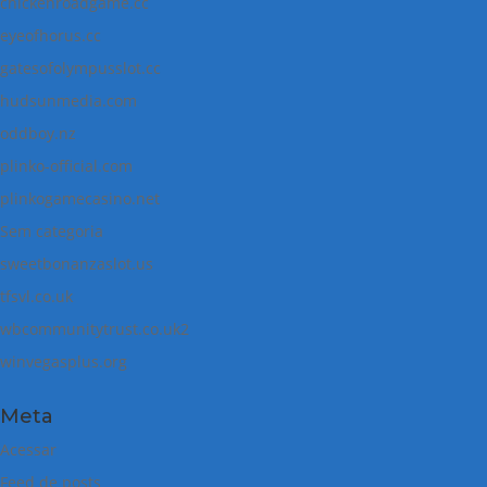
chickenroadgame.cc
eyeofhorus.cc
gatesofolympusslot.cc
hudsunmedia.com
oddboy.nz
plinko-official.com
plinkogamecasino.net
Sem categoria
sweetbonanzaslot.us
tfsvl.co.uk
wbcommunitytrust.co.uk2
winvegasplus.org
Meta
Acessar
Feed de posts