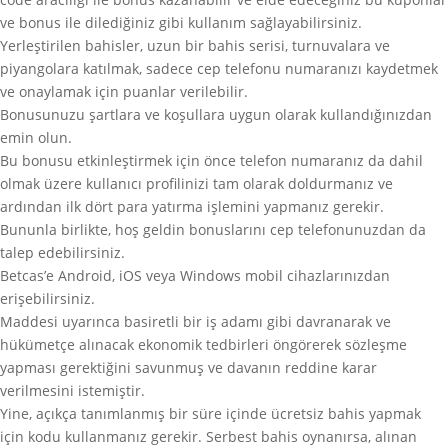
ve bonus ile dilediğiniz gibi kullanım sağlayabilirsiniz.
Yerleştirilen bahisler, uzun bir bahis serisi, turnuvalara ve
piyangolara katılmak, sadece cep telefonu numaranızı kaydetmek
ve onaylamak için puanlar verilebilir.
Bonusunuzu şartlara ve koşullara uygun olarak kullandığınızdan
emin olun.
Bu bonusu etkinleştirmek için önce telefon numaranız da dahil
olmak üzere kullanıcı profilinizi tam olarak doldurmanız ve
ardından ilk dört para yatırma işlemini yapmanız gerekir.
Bununla birlikte, hoş geldin bonuslarını cep telefonunuzdan da
talep edebilirsiniz.
Betcas’e Android, iOS veya Windows mobil cihazlarınızdan
erişebilirsiniz.
Maddesi uyarınca basiretli bir iş adamı gibi davranarak ve
hükümetçe alınacak ekonomik tedbirleri öngörerek sözleşme
yapması gerektiğini savunmuş ve davanın reddine karar
verilmesini istemiştir.
Yine, açıkça tanımlanmış bir süre içinde ücretsiz bahis yapmak
için kodu kullanmanız gerekir. Serbest bahis oynanırsa, alınan