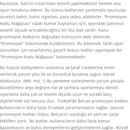
kazançlar, bahsin tutarından kesinti yapılmaksızın hemen ana
oyun hesabına ödenir. Bu bonus kodlarının yardımıyla oyuncular
ücretsiz bahis, bahis sigortası, para iadesi alabilirler. “Promosyon
Kodu Mağazası” ndaki kumar hayranları için, oyundaki şansınızı
önemli ölçüde artırabileceğiniz bir dizi kod vardır. Kalıcı
promosyon kodlarını doğrudan bahisçinin web sitesinde,
“Promosyon” bölümünde bulabilirsiniz. Bu bölümde, farklı oyun
durumları için tasarlanmış geçerli bonus kodları yayınlayan bir
“Promosyon Kodu Mağazası” bulunmaktadır.
Bu boşluk sözleşmenin anlamına ve taraf iradelerine önem
verilerek yorum yolu ile ve dürüstlük kuralına uygun olarak
doldurulur. (MK. md. 1) Bu yönteme sözleşmenin yorum yoluyla
düzeltilmesi veya değişen hal ve şartlara uyarlanması denilir.
Uyarlama daha çok ve önemli ölçüde uzun ve sürekli borç
ilişkilerinde söz konusu olur. Türkiye’de Betcas promosyon kodları,
kullanıcıların daha fazla fırsattan yararlanmasını sağlar. Güncel
promosyon kodları listesi, Betcas’in sunduğu en yeni ve cazip
teklifleri içerir. Bu kodlar, kullanıcıların daha fazla bonus
kazanmasını ve bahis deneyimlerini geliştirmelerini sağlar. Birçok