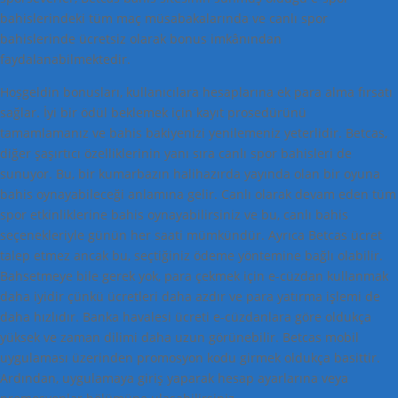
bahislerindeki tüm maç müsabakalarında ve canlı spor
bahislerinde ücretsiz olarak bonus imkânından
faydalanabilmektedir.
Hoşgeldin bonusları, kullanıcılara hesaplarına ek para alma fırsatı
sağlar. İyi bir ödül beklemek için kayıt prosedürünü
tamamlamanız ve bahis bakiyenizi yenilemeniz yeterlidir. Betcas,
diğer şaşırtıcı özelliklerinin yanı sıra canlı spor bahisleri de
sunuyor. Bu, bir kumarbazın halihazırda yayında olan bir oyuna
bahis oynayabileceği anlamına gelir. Canlı olarak devam eden tüm
spor etkinliklerine bahis oynayabilirsiniz ve bu, canlı bahis
seçenekleriyle günün her saati mümkündür. Ayrıca Betcas ücret
talep etmez ancak bu, seçtiğiniz ödeme yöntemine bağlı olabilir.
Bahsetmeye bile gerek yok, para çekmek için e-cüzdan kullanmak
daha iyidir çünkü ücretleri daha azdır ve para yatırma işlemi de
daha hızlıdır. Banka havalesi ücreti e-cüzdanlara göre oldukça
yüksek ve zaman dilimi daha uzun görünebilir. Betcas mobil
uygulaması üzerinden promosyon kodu girmek oldukça basittir.
Ardından, uygulamaya giriş yaparak hesap ayarlarına veya