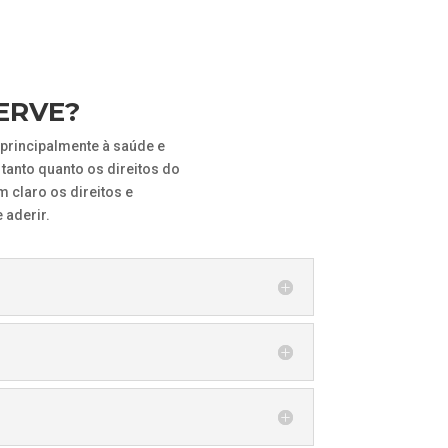
ERVE?
principalmente à saúde e
tanto quanto os direitos do
 claro os direitos e
 aderir.