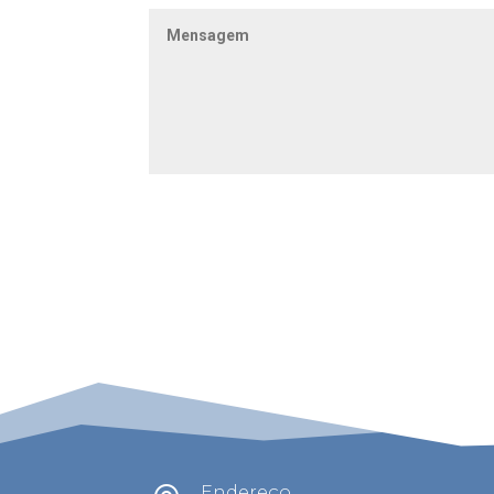
Endereço