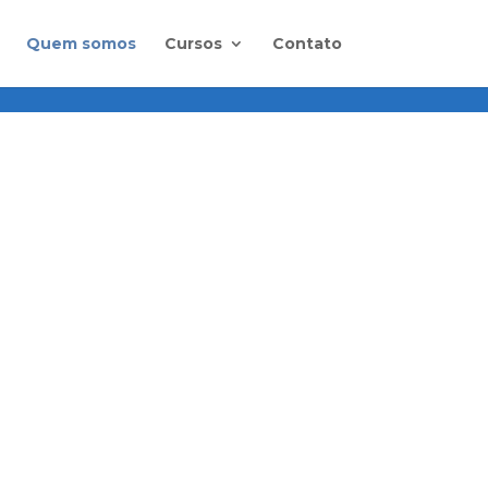
Quem somos
Cursos
Contato