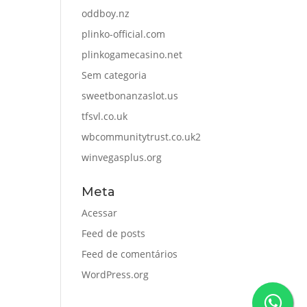
oddboy.nz
plinko-official.com
plinkogamecasino.net
Sem categoria
sweetbonanzaslot.us
tfsvl.co.uk
wbcommunitytrust.co.uk2
winvegasplus.org
Meta
Acessar
Feed de posts
Feed de comentários
WordPress.org