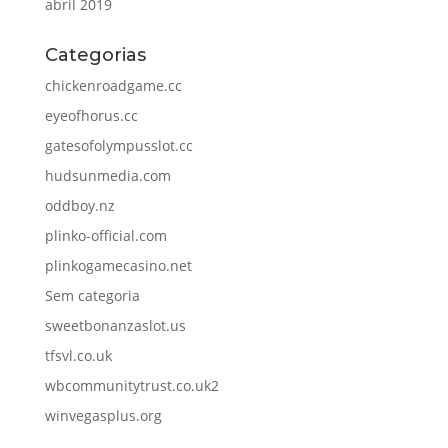
abril 2019
Categorias
chickenroadgame.cc
eyeofhorus.cc
gatesofolympusslot.cc
hudsunmedia.com
oddboy.nz
plinko-official.com
plinkogamecasino.net
Sem categoria
sweetbonanzaslot.us
tfsvl.co.uk
wbcommunitytrust.co.uk2
winvegasplus.org