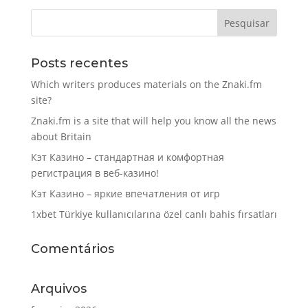
Posts recentes
Which writers produces materials on the Znaki.fm
site?
Znaki.fm is a site that will help you know all the news
about Britain
Кэт Казино – стандартная и комфортная
регистрация в веб-казино!
Кэт Казино – яркие впечатления от игр
1xbet Türkiye kullanıcılarına özel canlı bahis fırsatları
Comentários
Arquivos