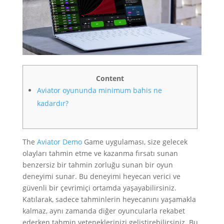
Content
Aviator oyununda minimum bahis ne
kadardır?
The
Aviator Demo
Game uygulaması, size gelecek
olayları tahmin etme ve kazanma fırsatı sunan
benzersiz bir tahmin zorluğu sunan bir oyun
deneyimi sunar. Bu deneyimi heyecan verici ve
güvenli bir çevrimiçi ortamda yaşayabilirsiniz.
Katılarak, sadece tahminlerin heyecanını yaşamakla
kalmaz, aynı zamanda diğer oyuncularla rekabet
ederken tahmin yeteneklerinizi geliştirebilirsiniz. Bu,