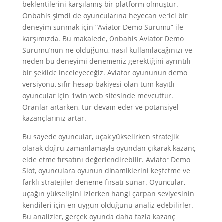
beklentilerini karşılamış bir platform olmuştur.
Onbahis şimdi de oyuncularına heyecan verici bir
deneyim sunmak için “Aviator Demo Sürümü” ile
karşımızda. Bu makalede, Onbahis Aviator Demo
Sürümü’nün ne olduğunu, nasıl kullanılacağınızı ve
neden bu deneyimi denemeniz gerektiğini ayrıntılı
bir şekilde inceleyeceğiz. Aviator oyununun demo
versiyonu, sıfır hesap bakiyesi olan tüm kayıtlı
oyuncular için 1win web sitesinde mevcuttur.
Oranlar artarken, tur devam eder ve potansiyel
kazançlarınız artar.
Bu sayede oyuncular, uçak yükselirken stratejik
olarak doğru zamanlamayla oyundan çıkarak kazanç
elde etme fırsatını değerlendirebilir. Aviator Demo
Slot, oyunculara oyunun dinamiklerini keşfetme ve
farklı stratejiler deneme fırsatı sunar. Oyuncular,
uçağın yükselişini izlerken hangi çarpan seviyesinin
kendileri için en uygun olduğunu analiz edebilirler.
Bu analizler, gerçek oyunda daha fazla kazanç