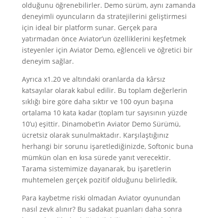
olduğunu öğrenebilirler. Demo sürüm, aynı zamanda
deneyimli oyuncuların da stratejilerini geliştirmesi
için ideal bir platform sunar. Gerçek para
yatırmadan önce Aviator’un özelliklerini keşfetmek
isteyenler için Aviator Demo, eğlenceli ve öğretici bir
deneyim sağlar.
Ayrıca x1.20 ve altındaki oranlarda da kârsız
katsayılar olarak kabul edilir. Bu toplam değerlerin
sıklığı bire göre daha sıktır ve 100 oyun başına
ortalama 10 kata kadar (toplam tur sayısının yüzde
10’u) eşittir. Dinamobet’in Aviator Demo Sürümü,
ücretsiz olarak sunulmaktadır. Karşılaştığınız
herhangi bir sorunu işaretlediğinizde, Softonic buna
mümkün olan en kısa sürede yanıt verecektir.
Tarama sistemimize dayanarak, bu işaretlerin
muhtemelen gerçek pozitif olduğunu belirledik.
Para kaybetme riski olmadan Aviator oyunundan
nasıl zevk alınır? Bu sadakat puanları daha sonra