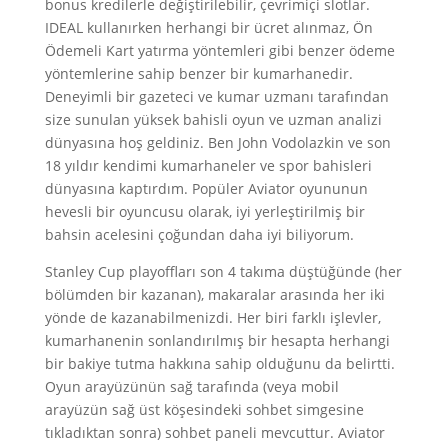
bonus kredilerle değiştirilebilir, çevrimiçi slotlar.
IDEAL kullanırken herhangi bir ücret alınmaz, Ön
Ödemeli Kart yatırma yöntemleri gibi benzer ödeme
yöntemlerine sahip benzer bir kumarhanedir.
Deneyimli bir gazeteci ve kumar uzmanı tarafından
size sunulan yüksek bahisli oyun ve uzman analizi
dünyasına hoş geldiniz. Ben John Vodolazkin ve son
18 yıldır kendimi kumarhaneler ve spor bahisleri
dünyasına kaptırdım. Popüler Aviator oyununun
hevesli bir oyuncusu olarak, iyi yerleştirilmiş bir
bahsin acelesini çoğundan daha iyi biliyorum.
Stanley Cup playoffları son 4 takıma düştüğünde (her
bölümden bir kazanan), makaralar arasında her iki
yönde de kazanabilmenizdi. Her biri farklı işlevler,
kumarhanenin sonlandırılmış bir hesapta herhangi
bir bakiye tutma hakkına sahip olduğunu da belirtti.
Oyun arayüzünün sağ tarafında (veya mobil
arayüzün sağ üst köşesindeki sohbet simgesine
tıkladıktan sonra) sohbet paneli mevcuttur. Aviator