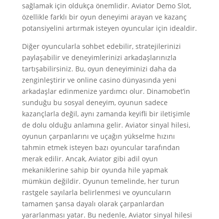
sağlamak için oldukça önemlidir. Aviator Demo Slot,
özellikle farklı bir oyun deneyimi arayan ve kazanç
potansiyelini artırmak isteyen oyuncular için idealdir.
Diğer oyuncularla sohbet edebilir, stratejilerinizi
paylaşabilir ve deneyimlerinizi arkadaşlarınızla
tartışabilirsiniz. Bu, oyun deneyiminizi daha da
zenginleştirir ve online casino dünyasında yeni
arkadaşlar edinmenize yardımcı olur. Dinamobet’in
sunduğu bu sosyal deneyim, oyunun sadece
kazançlarla değil, aynı zamanda keyifli bir iletişimle
de dolu olduğu anlamına gelir. Aviator sinyal hilesi,
oyunun çarpanlarını ve uçağın yükselme hızını
tahmin etmek isteyen bazı oyuncular tarafından
merak edilir. Ancak, Aviator gibi adil oyun
mekaniklerine sahip bir oyunda hile yapmak
mümkün değildir. Oyunun temelinde, her turun
rastgele sayılarla belirlenmesi ve oyuncuların
tamamen şansa dayalı olarak çarpanlardan
yararlanması yatar. Bu nedenle, Aviator sinyal hilesi