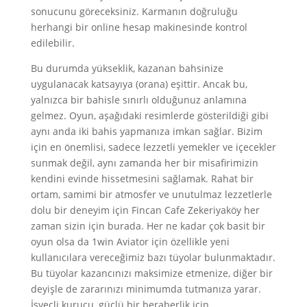
sonucunu göreceksiniz. Karmanın doğruluğu
herhangi bir online hesap makinesinde kontrol
edilebilir.
Bu durumda yükseklik, kazanan bahsinize
uygulanacak katsayıya (orana) eşittir. Ancak bu,
yalnızca bir bahisle sınırlı olduğunuz anlamına
gelmez. Oyun, aşağıdaki resimlerde gösterildiği gibi
aynı anda iki bahis yapmanıza imkan sağlar. Bizim
için en önemlisi, sadece lezzetli yemekler ve içecekler
sunmak değil, aynı zamanda her bir misafirimizin
kendini evinde hissetmesini sağlamak. Rahat bir
ortam, samimi bir atmosfer ve unutulmaz lezzetlerle
dolu bir deneyim için Fincan Cafe Zekeriyaköy her
zaman sizin için burada. Her ne kadar çok basit bir
oyun olsa da 1win Aviator için özellikle yeni
kullanıcılara vereceğimiz bazı tüyolar bulunmaktadır.
Bu tüyolar kazancınızı maksimize etmenize, diğer bir
deyişle de zararınızı minimumda tutmanıza yarar.
İsveçli kurucu, güçlü bir beraberlik için