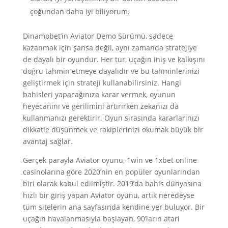
çoğundan daha iyi biliyorum.
Dinamobet’in Aviator Demo Sürümü, sadece
kazanmak için şansa değil, aynı zamanda stratejiye
de dayalı bir oyundur. Her tur, uçağın iniş ve kalkışını
doğru tahmin etmeye dayalıdır ve bu tahminlerinizi
geliştirmek için strateji kullanabilirsiniz. Hangi
bahisleri yapacağınıza karar vermek, oyunun
heyecanını ve gerilimini artırırken zekanızı da
kullanmanızı gerektirir. Oyun sırasında kararlarınızı
dikkatle düşünmek ve rakiplerinizi okumak büyük bir
avantaj sağlar.
Gerçek parayla Aviator oyunu, 1win ve 1xbet online
casinolarına göre 2020’nin en popüler oyunlarından
biri olarak kabul edilmiştir. 2019’da bahis dünyasına
hızlı bir giriş yapan Aviator oyunu, artık neredeyse
tüm sitelerin ana sayfasında kendine yer buluyor. Bir
uçağın havalanmasıyla başlayan, 90’ların atari