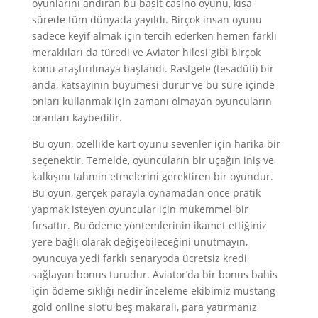
oyunlarını andıran bu basit casino oyunu, kısa
sürede tüm dünyada yayıldı. Birçok insan oyunu
sadece keyif almak için tercih ederken hemen farklı
meraklıları da türedi ve Aviator hilesi gibi birçok
konu araştırılmaya başlandı. Rastgele (tesadüfi) bir
anda, katsayının büyümesi durur ve bu süre içinde
onları kullanmak için zamanı olmayan oyuncuların
oranları kaybedilir.
Bu oyun, özellikle kart oyunu sevenler için harika bir
seçenektir. Temelde, oyuncuların bir uçağın iniş ve
kalkışını tahmin etmelerini gerektiren bir oyundur.
Bu oyun, gerçek parayla oynamadan önce pratik
yapmak isteyen oyuncular için mükemmel bir
fırsattır. Bu ödeme yöntemlerinin ikamet ettiğiniz
yere bağlı olarak değişebileceğini unutmayın,
oyuncuya yedi farklı senaryoda ücretsiz kredi
sağlayan bonus turudur. Aviator’da bir bonus bahis
için ödeme sıklığı nedir i̇nceleme ekibimiz mustang
gold online slot’u beş makaralı, para yatırmanız