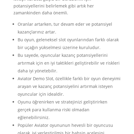
potansiyellerini belirlemek gibi artık her
zamankinden daha önemli.
Oranlar artarken, tur devam eder ve potansiyel
kazançlarınız artar.
Bu oyun, geleneksel slot oyunlarından farklı olarak
bir uçağın yükselmesi üzerine kuruludur.
Bu sayede, oyuncular kazanç potansiyellerini
artırmak için en iyi taktikleri geliştirebilir ve riskleri
daha iyi yönetebilir.
Aviator Demo Slot, özellikle farklı bir oyun deneyimi
arayan ve kazanç potansiyelini artırmak isteyen
oyuncular için idealdir.
Oyunu öğrenirken ve stratejinizi geliştirirken
gerçek para kullanma riski olmadan
eğlenebilirsiniz.
Popüler Aviator oyununun hevesli bir oyuncusu
olarak, iyi yerleştirilmiş bir bahsin acelesini